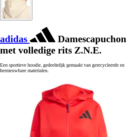
adidas
Damescapuchon
met volledige rits Z.N.E.
Een sportieve hoodie, gedeeltelijk gemaakt van gerecycleerde en
hernieuwbare materialen.