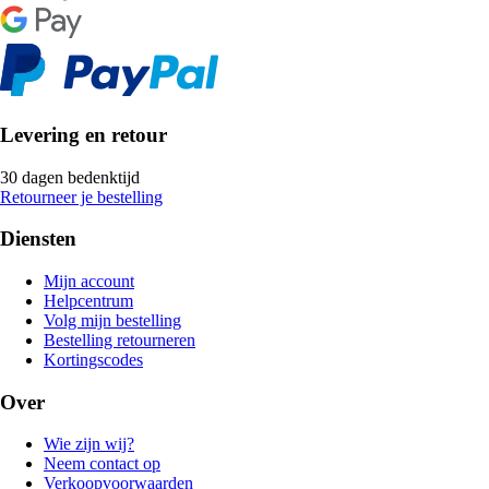
Levering en retour
30 dagen bedenktijd
Retourneer je bestelling
Diensten
Mijn account
Helpcentrum
Volg mijn bestelling
Bestelling retourneren
Kortingscodes
Over
Wie zijn wij?
Neem contact op
Verkoopvoorwaarden