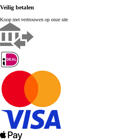
Veilig betalen
Koop met vertrouwen op onze site