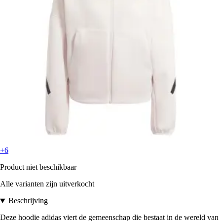
+6
Product niet beschikbaar
Alle varianten zijn uitverkocht
Beschrijving
Deze hoodie adidas viert de gemeenschap die bestaat in de wereld van