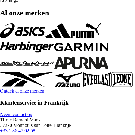
Loading...
Al onze merken
Ontdek al onze merken
Klantenservice in Frankrijk
Neem contact op
11 rue Bernard Maris
37270 Montlouis-sur-Loire, Frankrijk
+33 1 86 47 62 58