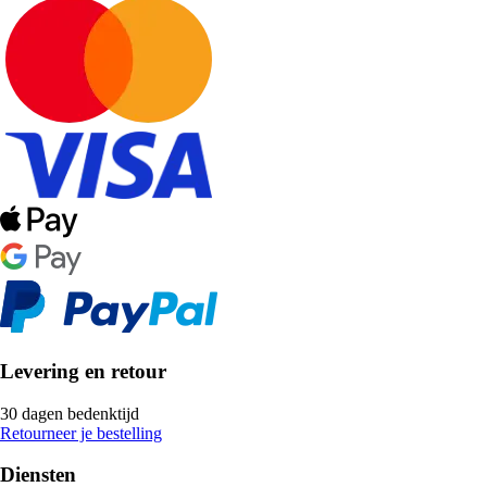
Levering en retour
30 dagen bedenktijd
Retourneer je bestelling
Diensten