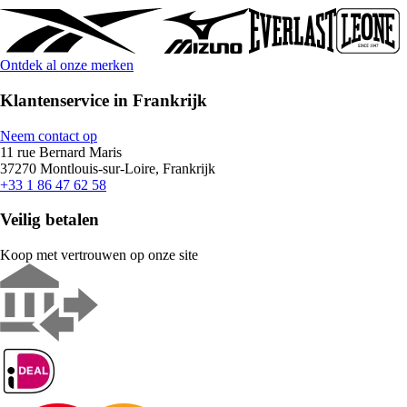
Ontdek al onze merken
Klantenservice in Frankrijk
Neem contact op
11 rue Bernard Maris
37270 Montlouis-sur-Loire, Frankrijk
+33 1 86 47 62 58
Veilig betalen
Koop met vertrouwen op onze site