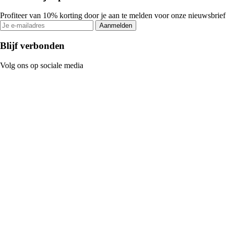
Profiteer van 10% korting door je aan te melden voor onze nieuwsbrief
Aanmelden
Blijf verbonden
Volg ons op sociale media