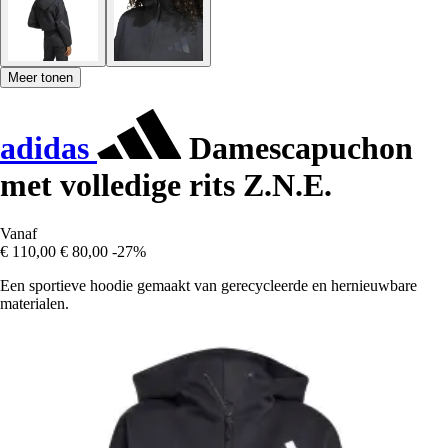
Meer tonen
adidas
Damescapuchon
met volledige rits Z.N.E.
Vanaf
€ 110,00
€ 80,00
-27%
Een sportieve hoodie gemaakt van gerecycleerde en hernieuwbare
materialen.