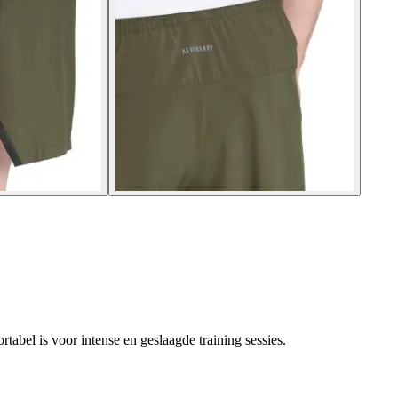
rtabel is voor intense en geslaagde training sessies.