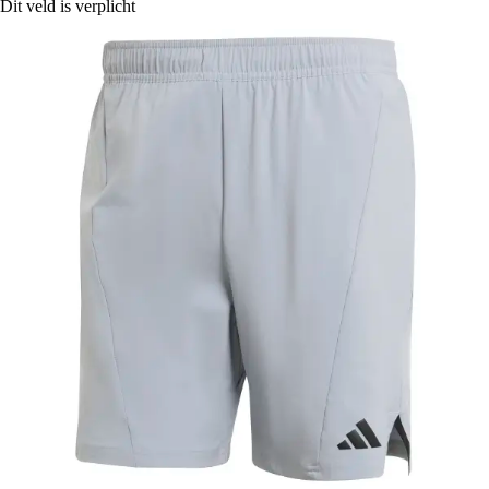
Dit veld is verplicht