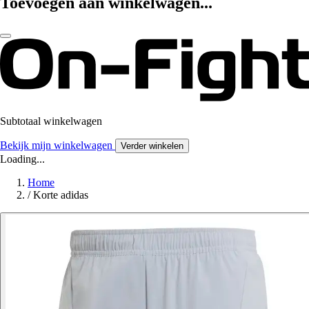
Toevoegen aan winkelwagen...
Subtotaal winkelwagen
Bekijk mijn winkelwagen
Verder winkelen
Loading...
Home
/
Korte adidas