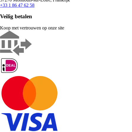
+33 1 86 47 62 58
Veilig betalen
Koop met vertrouwen op onze site