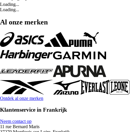
Loading...
Loading...
Al onze merken
Ontdek al onze merken
Klantenservice in Frankrijk
Neem contact op
11 rue Bernard Maris
37270 Montlouis-sur-Loire, Frankrijk