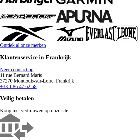
Ontdek al onze merken
Klantenservice in Frankrijk
Neem contact op
11 rue Bernard Maris
37270 Montlouis-sur-Loire, Frankrijk
+33 1 86 47 62 58
Veilig betalen
Koop met vertrouwen op onze site