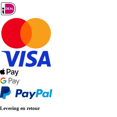
Levering en retour