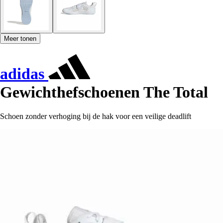
Meer tonen
adidas
Gewichthefschoenen The Total
Schoen zonder verhoging bij de hak voor een veilige deadlift