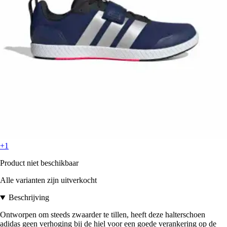
+1
Product niet beschikbaar
Alle varianten zijn uitverkocht
Beschrijving
Ontworpen om steeds zwaarder te tillen, heeft deze halterschoen
adidas geen verhoging bij de hiel voor een goede verankering op de