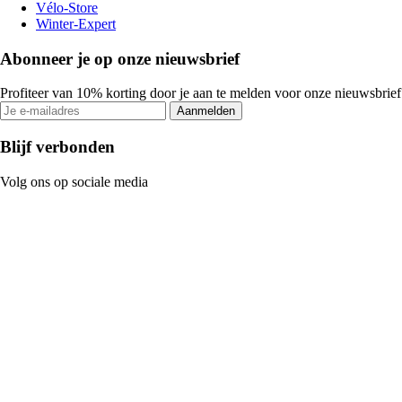
Vélo-Store
Winter-Expert
Abonneer je op onze nieuwsbrief
Profiteer van 10% korting door je aan te melden voor onze nieuwsbrief
Aanmelden
Blijf verbonden
Volg ons op sociale media