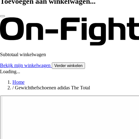
Toevoegen aan winkelwagen...
Subtotaal winkelwagen
Bekijk mijn winkelwagen
Verder winkelen
Loading...
Home
/
Gewichthefschoenen adidas The Total