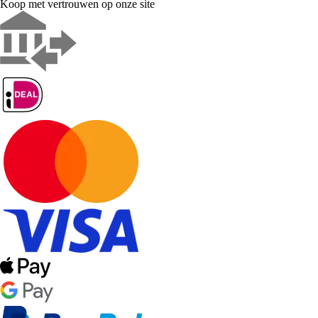
Koop met vertrouwen op onze site