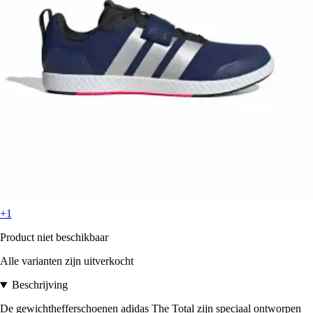
+1
Product niet beschikbaar
Alle varianten zijn uitverkocht
Beschrijving
De gewichthefferschoenen adidas The Total zijn speciaal ontworpen