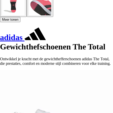
Meer tonen
adidas
Gewichthefschoenen The Total
Ontwikkel je kracht met de gewichthefferschoenen adidas The Total,
die prestaties, comfort en moderne stijl combineren voor elke training.