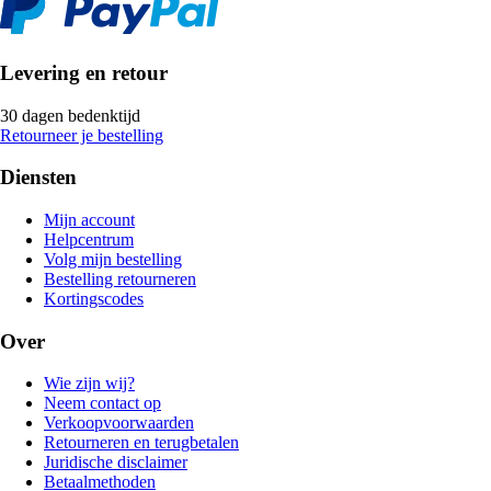
Levering en retour
30 dagen bedenktijd
Retourneer je bestelling
Diensten
Mijn account
Helpcentrum
Volg mijn bestelling
Bestelling retourneren
Kortingscodes
Over
Wie zijn wij?
Neem contact op
Verkoopvoorwaarden
Retourneren en terugbetalen
Juridische disclaimer
Betaalmethoden