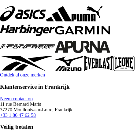
Ontdek al onze merken
Klantenservice in Frankrijk
Neem contact op
11 rue Bernard Maris
37270 Montlouis-sur-Loire, Frankrijk
+33 1 86 47 62 58
Veilig betalen