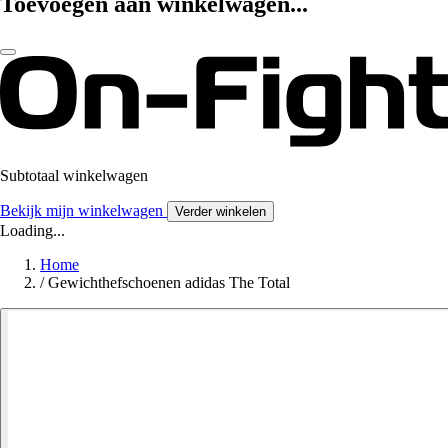
Toevoegen aan winkelwagen...
Subtotaal winkelwagen
Bekijk mijn winkelwagen
Verder winkelen
Loading...
Home
/
Gewichthefschoenen adidas The Total