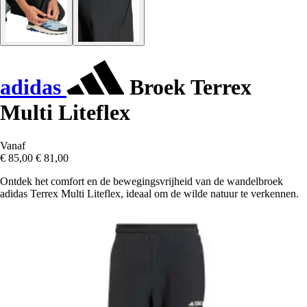
adidas
Broek Terrex
Multi Liteflex
Vanaf
€ 85,00
€ 81,00
Ontdek het comfort en de bewegingsvrijheid van de wandelbroek
adidas Terrex Multi Liteflex, ideaal om de wilde natuur te verkennen.