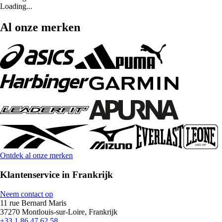
Loading...
Al onze merken
Ontdek al onze merken
Klantenservice in Frankrijk
Neem contact op
11 rue Bernard Maris
37270 Montlouis-sur-Loire, Frankrijk
+33 1 86 47 62 58