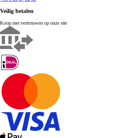
Veilig betalen
Koop met vertrouwen op onze site