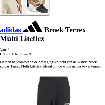
adidas
Broek Terrex
Multi Liteflex
Vanaf
€ 85,00
€ 61,00
-28%
Ontdek het comfort en de bewegingsvrijheid van de wandelbroek
adidas Terrex Multi Liteflex, ideaal om de wilde natuur te verkennen.