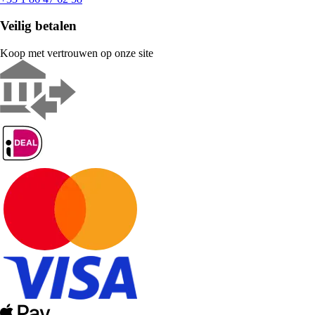
Veilig betalen
Koop met vertrouwen op onze site