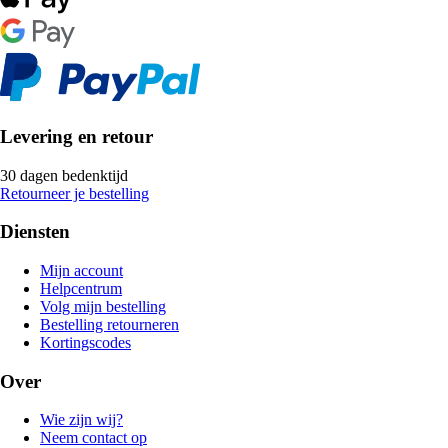
Levering en retour
30 dagen bedenktijd
Retourneer je bestelling
Diensten
Mijn account
Helpcentrum
Volg mijn bestelling
Bestelling retourneren
Kortingscodes
Over
Wie zijn wij?
Neem contact op