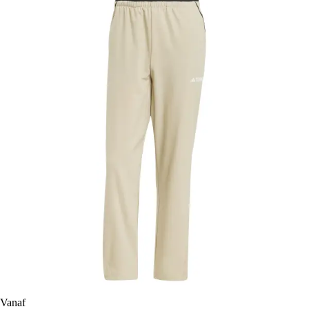
Vanaf