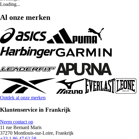
Loading...
Al onze merken
Ontdek al onze merken
Klantenservice in Frankrijk
Neem contact op
11 rue Bernard Maris
37270 Montlouis-sur-Loire, Frankrijk
+33 1 86 47 62 58