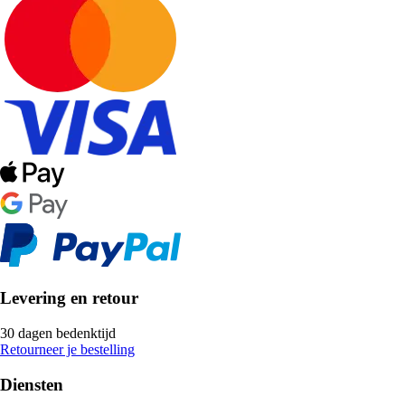
Levering en retour
30 dagen bedenktijd
Retourneer je bestelling
Diensten