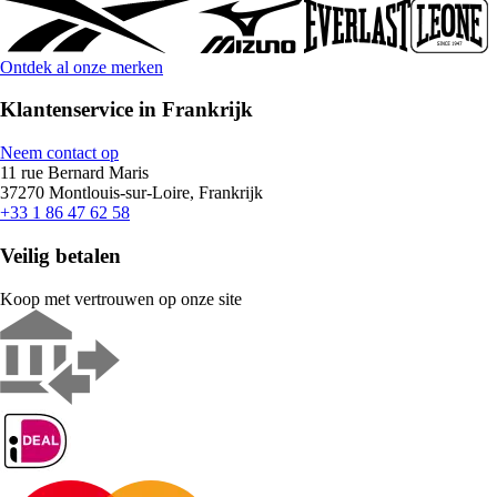
Ontdek al onze merken
Klantenservice in Frankrijk
Neem contact op
11 rue Bernard Maris
37270 Montlouis-sur-Loire, Frankrijk
+33 1 86 47 62 58
Veilig betalen
Koop met vertrouwen op onze site