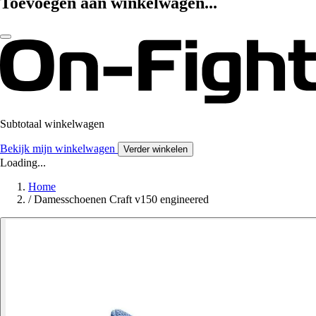
Toevoegen aan winkelwagen...
Subtotaal winkelwagen
Bekijk mijn winkelwagen
Verder winkelen
Loading...
Home
/
Damesschoenen Craft v150 engineered