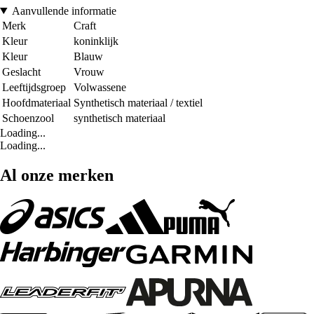
Aanvullende informatie
Merk
Craft
Kleur
koninklijk
Kleur
Blauw
Geslacht
Vrouw
Leeftijdsgroep
Volwassene
Hoofdmateriaal
Synthetisch materiaal / textiel
Schoenzool
synthetisch materiaal
Loading...
Loading...
Al onze merken