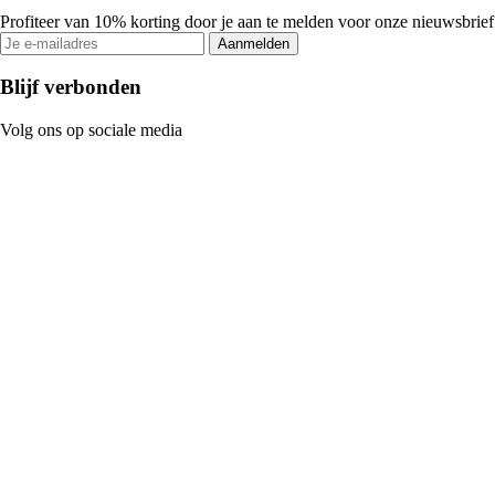
Profiteer van 10% korting door je aan te melden voor onze nieuwsbrief
Aanmelden
Blijf verbonden
Volg ons op sociale media