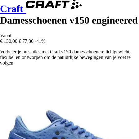
Craft
Damesschoenen v150 engineered
Vanaf
€ 130,00
€ 77,30
-41%
Verbeter je prestaties met Craft v150 damesschoenen: lichtgewicht,
flexibel en ontworpen om de natuurlijke bewegingen van je voet te
volgen.