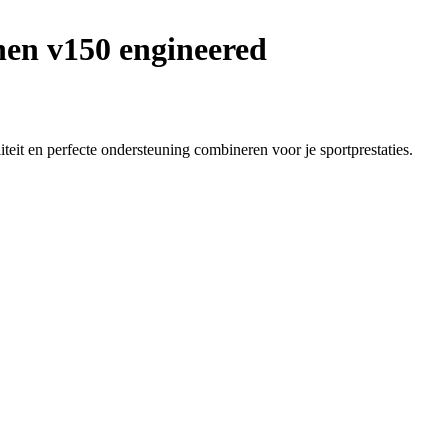
en v150 engineered
iteit en perfecte ondersteuning combineren voor je sportprestaties.