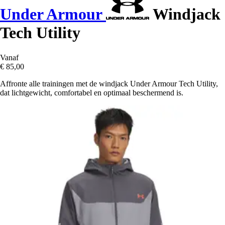
Under Armour
Windjack
Tech Utility
Vanaf
€ 85,00
Affronte alle trainingen met de windjack Under Armour Tech Utility,
dat lichtgewicht, comfortabel en optimaal beschermend is.