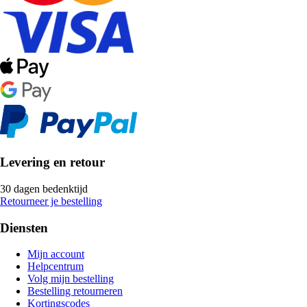
Levering en retour
30 dagen bedenktijd
Retourneer je bestelling
Diensten
Mijn account
Helpcentrum
Volg mijn bestelling
Bestelling retourneren
Kortingscodes