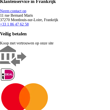
Klantenservice in Frankrijk
Neem contact op
11 rue Bernard Maris
37270 Montlouis-sur-Loire, Frankrijk
+33 1 86 47 62 58
Veilig betalen
Koop met vertrouwen op onze site