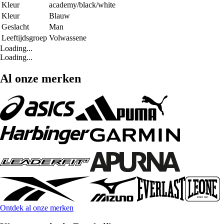
Kleur
academy/black/white
Kleur
Blauw
Geslacht
Man
Leeftijdsgroep
Volwassene
Loading...
Loading...
Al onze merken
Ontdek al onze merken