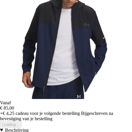
Vanaf
€ 85,00
+€ 4,25
cadeau voor je volgende bestelling
Bijgeschreven na
bevestiging van je bestelling
Loading...
Beschrijving