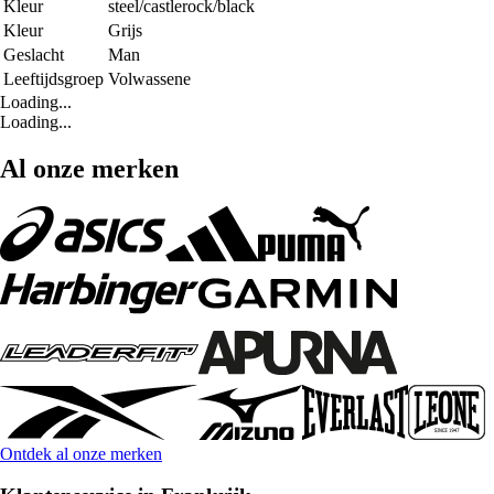
Kleur
steel/castlerock/black
Kleur
Grijs
Geslacht
Man
Leeftijdsgroep
Volwassene
Loading...
Loading...
Al onze merken
Ontdek al onze merken