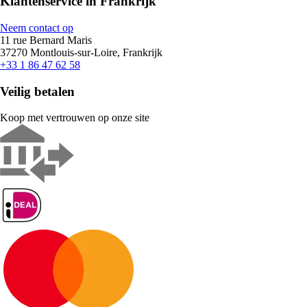
Klantenservice in Frankrijk
Neem contact op
11 rue Bernard Maris
37270 Montlouis-sur-Loire, Frankrijk
+33 1 86 47 62 58
Veilig betalen
Koop met vertrouwen op onze site