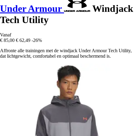
Under Armour
Windjack
Tech Utility
Vanaf
€ 85,00
€ 62,49
-26%
Affronte alle trainingen met de windjack Under Armour Tech Utility,
dat lichtgewicht, comfortabel en optimaal beschermend is.