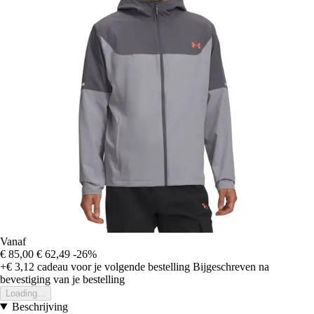
Vanaf
€ 85,00
€ 62,49
-26%
+€ 3,12
cadeau voor je volgende bestelling
Bijgeschreven na
bevestiging van je bestelling
Loading...
Beschrijving