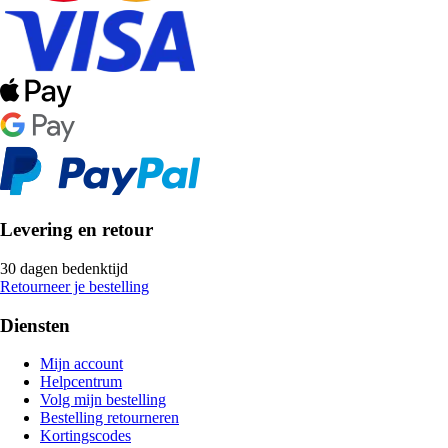
Levering en retour
30 dagen bedenktijd
Retourneer je bestelling
Diensten
Mijn account
Helpcentrum
Volg mijn bestelling
Bestelling retourneren
Kortingscodes