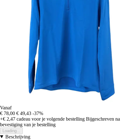
Vanaf
€ 78,00
€ 49,43
-37%
+€ 2,47
cadeau voor je volgende bestelling
Bijgeschreven na
bevestiging van je bestelling
Loading...
Beschrijving