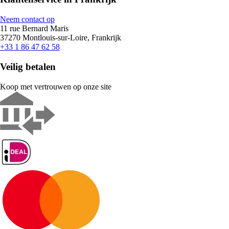
Neem contact op
11 rue Bernard Maris
37270 Montlouis-sur-Loire, Frankrijk
+33 1 86 47 62 58
Veilig betalen
Koop met vertrouwen op onze site