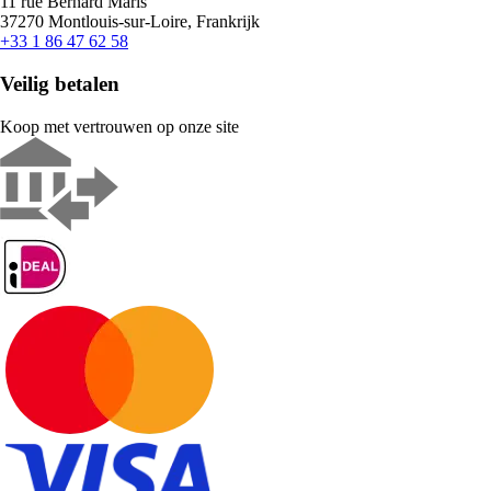
11 rue Bernard Maris
37270 Montlouis-sur-Loire, Frankrijk
+33 1 86 47 62 58
Veilig betalen
Koop met vertrouwen op onze site