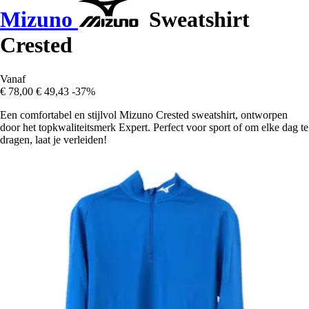
Mizuno
Sweatshirt
Crested
Vanaf
€ 78,00
€ 49,43
-37%
Een comfortabel en stijlvol Mizuno Crested sweatshirt, ontworpen
door het topkwaliteitsmerk Expert. Perfect voor sport of om elke dag te
dragen, laat je verleiden!