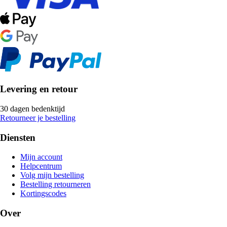
Levering en retour
30 dagen bedenktijd
Retourneer je bestelling
Diensten
Mijn account
Helpcentrum
Volg mijn bestelling
Bestelling retourneren
Kortingscodes
Over