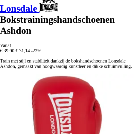
Lonsdale
Bokstrainingshandschoenen
Ashdon
Vanaf
€ 39,90
€ 31,14
-22%
Train met stijl en stabiliteit dankzij de bokshandschoenen Lonsdale
Ashdon, gemaakt van hoogwaardig kunstleer en dikke schuimvulling.