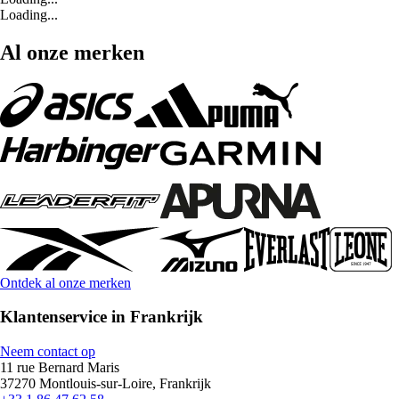
Loading...
Al onze merken
Ontdek al onze merken
Klantenservice in Frankrijk
Neem contact op
11 rue Bernard Maris
37270 Montlouis-sur-Loire, Frankrijk