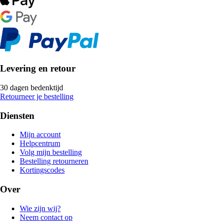
Levering en retour
30 dagen bedenktijd
Retourneer je bestelling
Diensten
Mijn account
Helpcentrum
Volg mijn bestelling
Bestelling retourneren
Kortingscodes
Over
Wie zijn wij?
Neem contact op