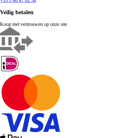
+33 1 86 47 62 58
Veilig betalen
Koop met vertrouwen op onze site