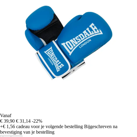
Vanaf
€ 39,90
€ 31,14
-22%
+€ 1,56
cadeau voor je volgende bestelling
Bijgeschreven na
bevestiging van je bestelling