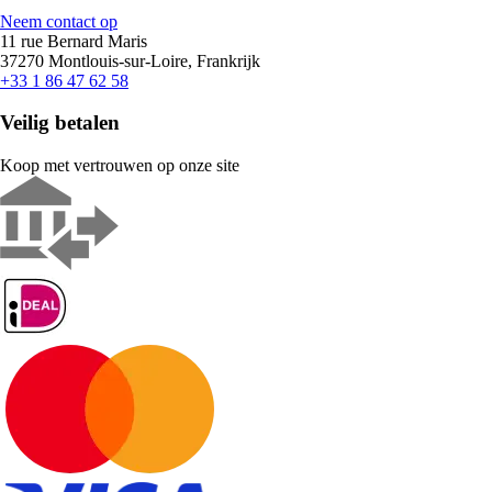
Neem contact op
11 rue Bernard Maris
37270 Montlouis-sur-Loire, Frankrijk
+33 1 86 47 62 58
Veilig betalen
Koop met vertrouwen op onze site