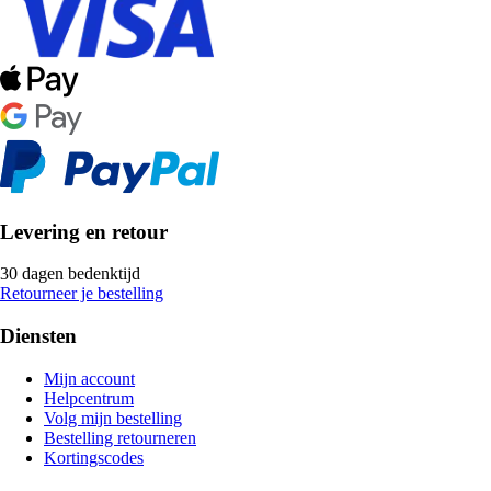
Levering en retour
30 dagen bedenktijd
Retourneer je bestelling
Diensten
Mijn account
Helpcentrum
Volg mijn bestelling
Bestelling retourneren
Kortingscodes