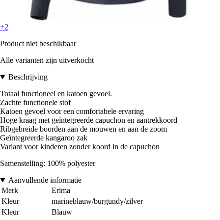
+2
Product niet beschikbaar
Alle varianten zijn uitverkocht
Beschrijving
Totaal functioneel en katoen gevoel.
Zachte functionele stof
Katoen gevoel voor een comfortabele ervaring
Hoge kraag met geïntegreerde capuchon en aantrekkoord
Ribgebreide boorden aan de mouwen en aan de zoom
Geïntegreerde kangaroo zak
Variant voor kinderen zonder koord in de capuchon
Samenstelling: 100% polyester
Aanvullende informatie
Merk
Erima
Kleur
marineblauw/burgundy/zilver
Kleur
Blauw