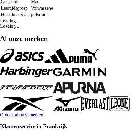
Geslacht
Man
Leeftijdsgroep
Volwassene
Hoofdmateriaal
polyester
Loading...
Loading...
Al onze merken
Ontdek al onze merken
Klantenservice in Frankrijk