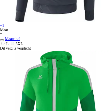
+1
Maat
*
Maattabel
L
3XL
Dit veld is verplicht