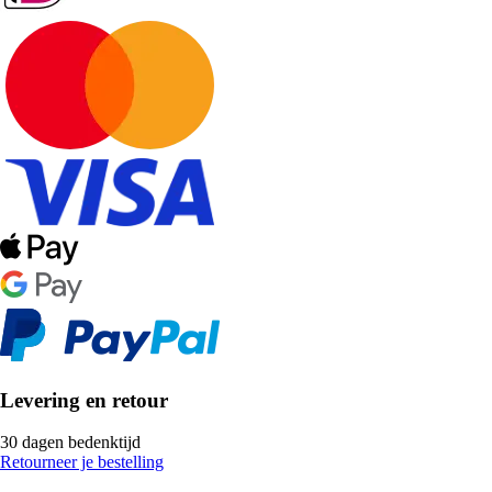
Levering en retour
30 dagen bedenktijd
Retourneer je bestelling