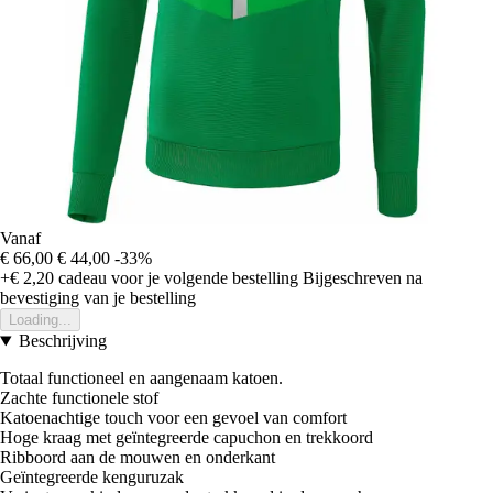
Vanaf
€ 66,00
€ 44,00
-33%
+€ 2,20
cadeau voor je volgende bestelling
Bijgeschreven na
bevestiging van je bestelling
Loading...
Beschrijving
Totaal functioneel en aangenaam katoen.
Zachte functionele stof
Katoenachtige touch voor een gevoel van comfort
Hoge kraag met geïntegreerde capuchon en trekkoord
Ribboord aan de mouwen en onderkant
Geïntegreerde kenguruzak