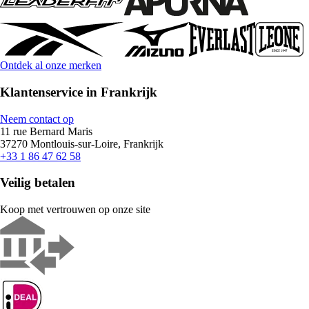
Ontdek al onze merken
Klantenservice in Frankrijk
Neem contact op
11 rue Bernard Maris
37270 Montlouis-sur-Loire, Frankrijk
+33 1 86 47 62 58
Veilig betalen
Koop met vertrouwen op onze site