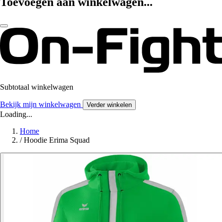
Toevoegen aan winkelwagen...
Subtotaal winkelwagen
Bekijk mijn winkelwagen
Verder winkelen
Loading...
Home
/
Hoodie Erima Squad