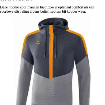
Deze hoodie voor mannen biedt zowel optimaal comfort als een
sportieve uitstraling tijdens buiten sporten bij kouder weer.