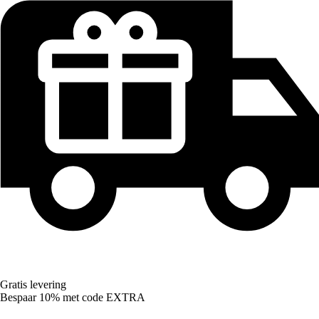
Gratis levering
Bespaar 10%
met code
EXTRA