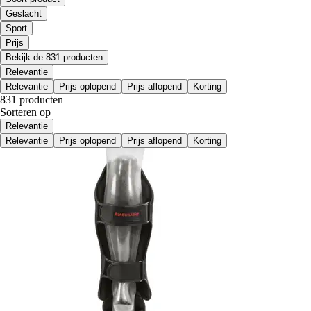
Geslacht
Sport
Prijs
Bekijk de 831 producten
Relevantie
Relevantie
Prijs oplopend
Prijs aflopend
Korting
831 producten
Sorteren op
Relevantie
Relevantie
Prijs oplopend
Prijs aflopend
Korting