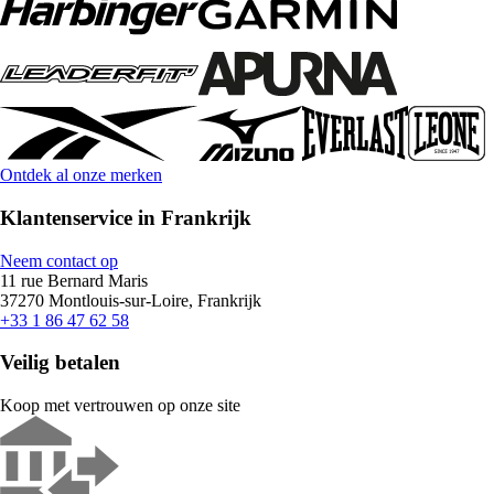
Ontdek al onze merken
Klantenservice in Frankrijk
Neem contact op
11 rue Bernard Maris
37270 Montlouis-sur-Loire, Frankrijk
+33 1 86 47 62 58
Veilig betalen
Koop met vertrouwen op onze site