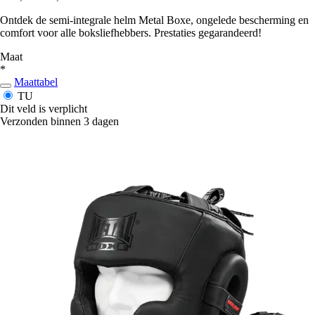
Ontdek de semi-integrale helm Metal Boxe, ongelede bescherming en
comfort voor alle boksliefhebbers. Prestaties gegarandeerd!
Maat
*
Maattabel
TU
Dit veld is verplicht
Verzonden binnen 3 dagen