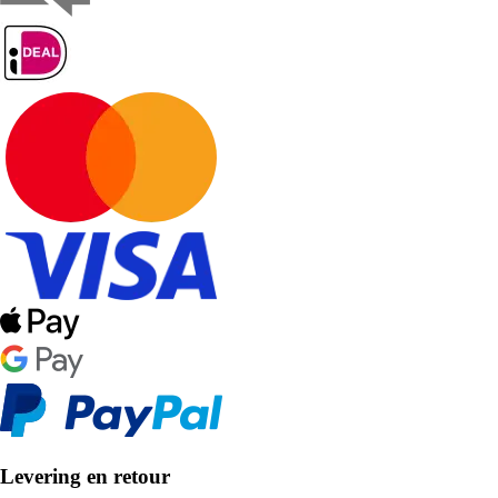
Levering en retour