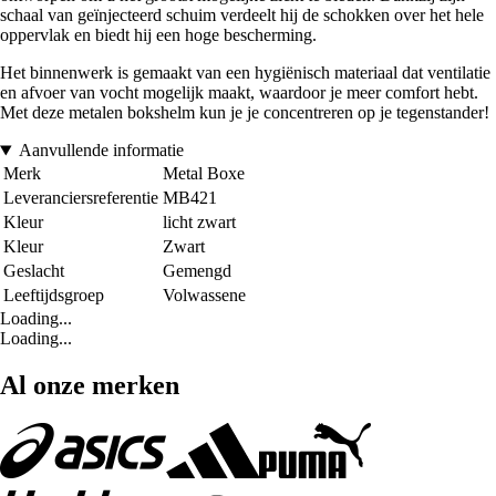
schaal van geïnjecteerd schuim verdeelt hij de schokken over het hele
oppervlak en biedt hij een hoge bescherming.
Het binnenwerk is gemaakt van een hygiënisch materiaal dat ventilatie
en afvoer van vocht mogelijk maakt, waardoor je meer comfort hebt.
Met deze metalen bokshelm kun je je concentreren op je tegenstander!
Aanvullende informatie
Merk
Metal Boxe
Leveranciersreferentie
MB421
Kleur
licht zwart
Kleur
Zwart
Geslacht
Gemengd
Leeftijdsgroep
Volwassene
Loading...
Loading...
Al onze merken