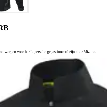
 RB
, ontworpen voor hardlopers die gepassioneerd zijn door Mizuno.