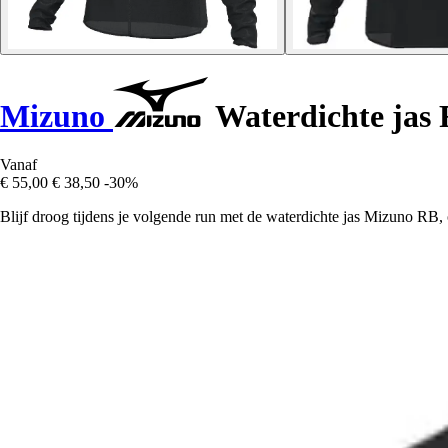
Mizuno
Waterdichte jas
Vanaf
€ 55,00
€ 38,50
-30%
Blijf droog tijdens je volgende run met de waterdichte jas Mizuno RB