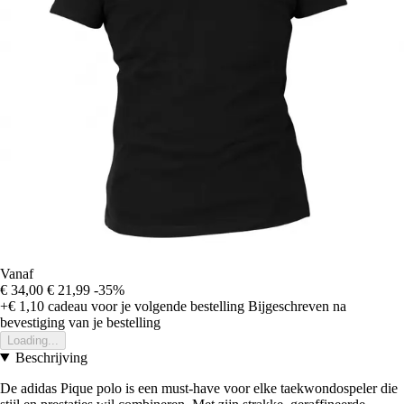
Vanaf
€ 34,00
€ 21,99
-35%
+€ 1,10
cadeau voor je volgende bestelling
Bijgeschreven na
bevestiging van je bestelling
Loading...
Beschrijving
De adidas Pique polo is een must-have voor elke taekwondospeler die