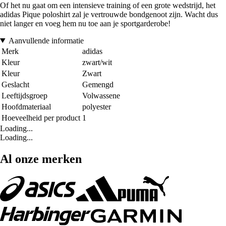
Of het nu gaat om een intensieve training of een grote wedstrijd, het
adidas Pique poloshirt zal je vertrouwde bondgenoot zijn. Wacht dus
niet langer en voeg hem nu toe aan je sportgarderobe!
Aanvullende informatie
Merk
adidas
Kleur
zwart/wit
Kleur
Zwart
Geslacht
Gemengd
Leeftijdsgroep
Volwassene
Hoofdmateriaal
polyester
Hoeveelheid per product
1
Loading...
Loading...
Al onze merken