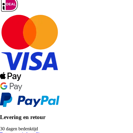
Levering en retour
30 dagen bedenktijd