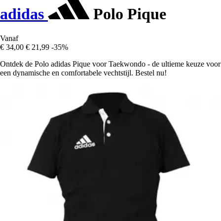
adidas
Polo Pique
Vanaf
€ 34,00
€ 21,99
-35%
Ontdek de Polo adidas Pique voor Taekwondo - de ultieme keuze voor
een dynamische en comfortabele vechtstijl. Bestel nu!