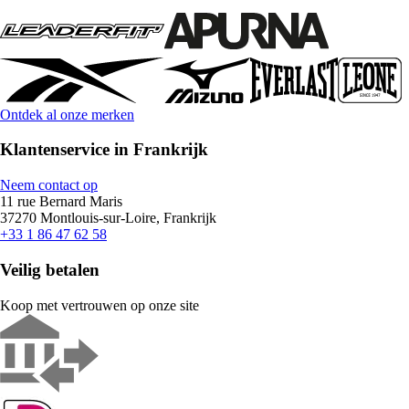
Ontdek al onze merken
Klantenservice in Frankrijk
Neem contact op
11 rue Bernard Maris
37270 Montlouis-sur-Loire, Frankrijk
+33 1 86 47 62 58
Veilig betalen
Koop met vertrouwen op onze site