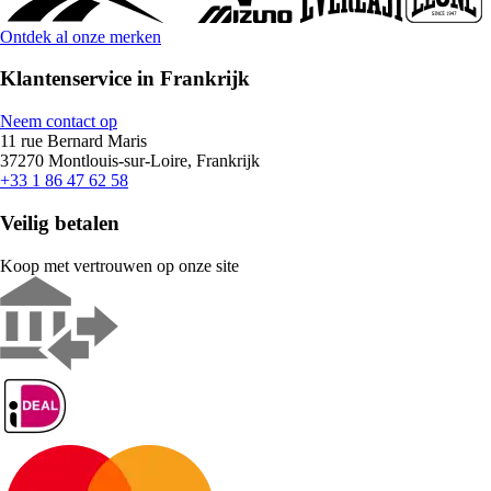
Ontdek al onze merken
Klantenservice in Frankrijk
Neem contact op
11 rue Bernard Maris
37270 Montlouis-sur-Loire, Frankrijk
+33 1 86 47 62 58
Veilig betalen
Koop met vertrouwen op onze site