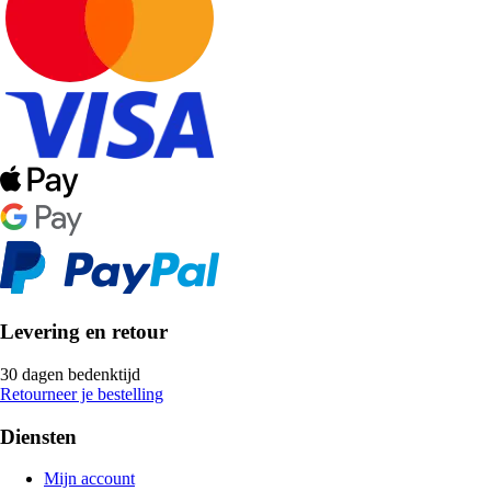
Levering en retour
30 dagen bedenktijd
Retourneer je bestelling
Diensten
Mijn account