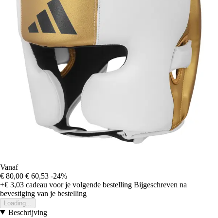
Vanaf
€ 80,00
€ 60,53
-24%
+€ 3,03
cadeau voor je volgende bestelling
Bijgeschreven na
bevestiging van je bestelling
Loading...
Beschrijving