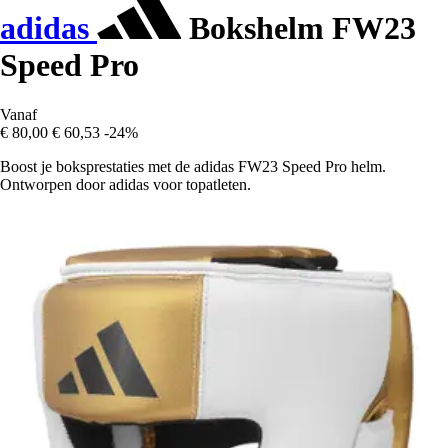
adidas
Bokshelm FW23
Speed Pro
Vanaf
€ 80,00
€ 60,53
-24%
Boost je boksprestaties met de adidas FW23 Speed Pro helm.
Ontworpen door adidas voor topatleten.