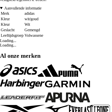
Aanvullende informatie
Merk
adidas
Kleur
wit/goud
Kleur
Wit
Geslacht
Gemengd
Leeftijdsgroep
Volwassene
Loading...
Loading...
Al onze merken