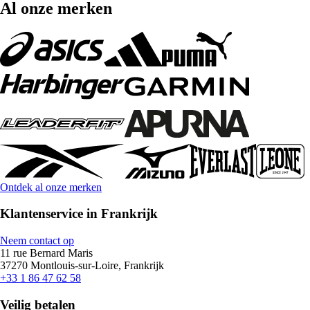
Al onze merken
Ontdek al onze merken
Klantenservice in Frankrijk
Neem contact op
11 rue Bernard Maris
37270 Montlouis-sur-Loire, Frankrijk
+33 1 86 47 62 58
Veilig betalen