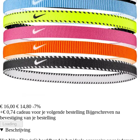
€ 16,00
€ 14,80
-7%
+€ 0,74
cadeau voor je volgende bestelling
Bijgeschreven na
bevestiging van je bestelling
Loading...
Beschrijving