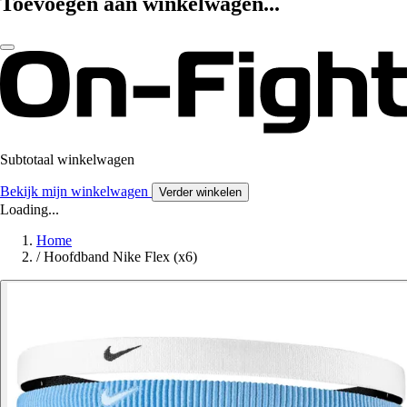
Toevoegen aan winkelwagen...
Subtotaal winkelwagen
Bekijk mijn winkelwagen
Verder winkelen
Loading...
Home
/
Hoofdband Nike Flex (x6)