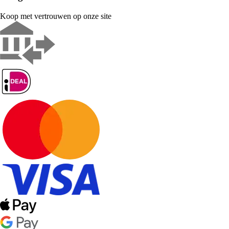
Koop met vertrouwen op onze site