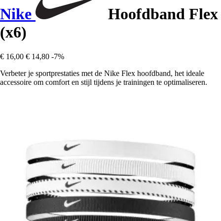
Nike
Hoofdband Flex
(x6)
€ 16,00
€ 14,80
-7%
Verbeter je sportprestaties met de Nike Flex hoofdband, het ideale
accessoire om comfort en stijl tijdens je trainingen te optimaliseren.