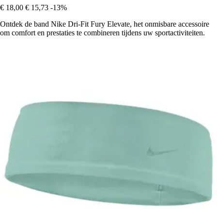
€ 18,00
€ 15,73
-13%
Ontdek de band Nike Dri-Fit Fury Elevate, het onmisbare accessoire
om comfort en prestaties te combineren tijdens uw sportactiviteiten.