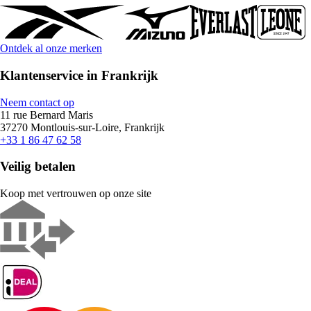
Ontdek al onze merken
Klantenservice in Frankrijk
Neem contact op
11 rue Bernard Maris
37270 Montlouis-sur-Loire, Frankrijk
+33 1 86 47 62 58
Veilig betalen
Koop met vertrouwen op onze site