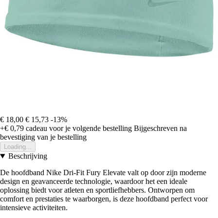
€ 18,00
€ 15,73
-13%
+€ 0,79
cadeau voor je volgende bestelling
Bijgeschreven na
bevestiging van je bestelling
Loading...
Beschrijving
De hoofdband Nike Dri-Fit Fury Elevate valt op door zijn moderne
design en geavanceerde technologie, waardoor het een ideale
oplossing biedt voor atleten en sportliefhebbers. Ontworpen om
comfort en prestaties te waarborgen, is deze hoofdband perfect voor
intensieve activiteiten.