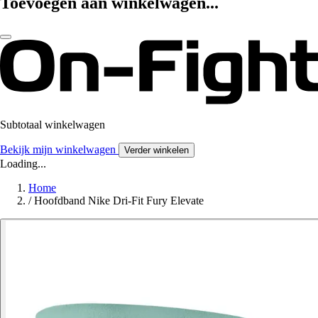
Toevoegen aan winkelwagen...
Subtotaal winkelwagen
Bekijk mijn winkelwagen
Verder winkelen
Loading...
Home
/
Hoofdband Nike Dri-Fit Fury Elevate