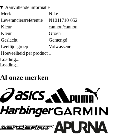
Aanvullende informatie
Merk
Nike
Leveranciersreferentie
N1011710-052
Kleur
cannon/cannon
Kleur
Groen
Geslacht
Gemengd
Leeftijdsgroep
Volwassene
Hoeveelheid per product
1
Loading...
Loading...
Al onze merken