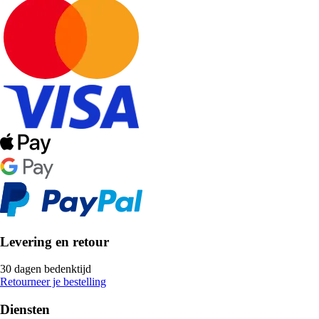
Levering en retour
30 dagen bedenktijd
Retourneer je bestelling
Diensten