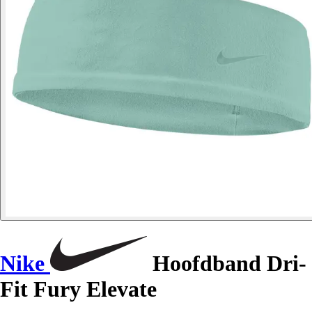
Nike
Hoofdband Dri-
Fit Fury Elevate