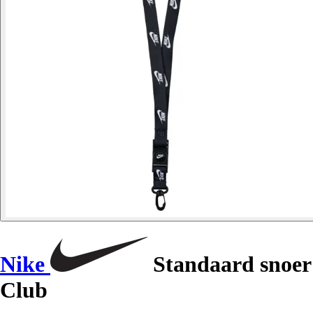
Nike
Standaard snoer
Club