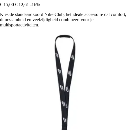
€ 15,00
€ 12,61
-16%
Kies de standaardkoord Nike Club, het ideale accessoire dat comfort,
duurzaamheid en veelzijdigheid combineert voor je
multisportactiviteiten.