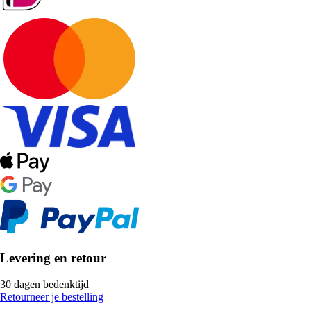
Levering en retour
30 dagen bedenktijd
Retourneer je bestelling