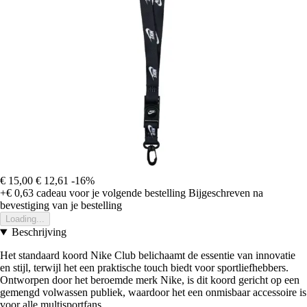
€ 15,00
€ 12,61
-16%
+€ 0,63
cadeau voor je volgende bestelling
Bijgeschreven na
bevestiging van je bestelling
Loading...
Beschrijving
Het standaard koord Nike Club belichaamt de essentie van innovatie
en stijl, terwijl het een praktische touch biedt voor sportliefhebbers.
Ontworpen door het beroemde merk Nike, is dit koord gericht op een
gemengd volwassen publiek, waardoor het een onmisbaar accessoire is
voor alle multisportfans.