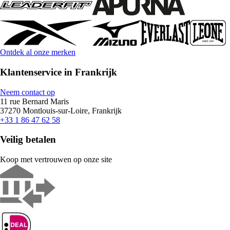
Ontdek al onze merken
Klantenservice in Frankrijk
Neem contact op
11 rue Bernard Maris
37270 Montlouis-sur-Loire, Frankrijk
+33 1 86 47 62 58
Veilig betalen
Koop met vertrouwen op onze site