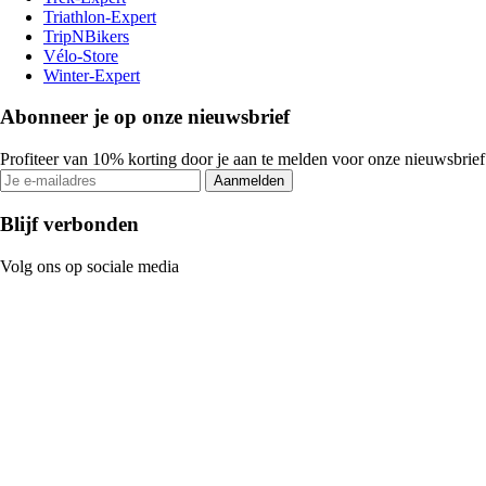
Triathlon-Expert
TripNBikers
Vélo-Store
Winter-Expert
Abonneer je op onze nieuwsbrief
Profiteer van 10% korting door je aan te melden voor onze nieuwsbrief
Aanmelden
Blijf verbonden
Volg ons op sociale media