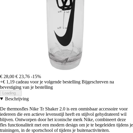
€ 28,00
€ 23,76
-15%
+€ 1,19
cadeau voor je volgende bestelling
Bijgeschreven na
bevestiging van je bestelling
Loading...
Beschrijving
De thermosfles Nike Tr Shaker 2.0 is een onmisbaar accessoire voor
iedereen die een actieve levensstijl heeft en stijlvol gehydrateerd wil
blijven. Ontworpen door het iconische merk Nike, combineert deze
fles functionaliteit met een modern design om je te begeleiden tijdens je
trainingen, in de sportschool of tijdens je buitenactiviteiten.