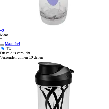
+2
Maat
*
Maattabel
TU
Dit veld is verplicht
Verzonden binnen 10 dagen