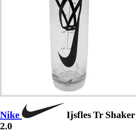
Nike
Ijsfles Tr Shaker
2.0