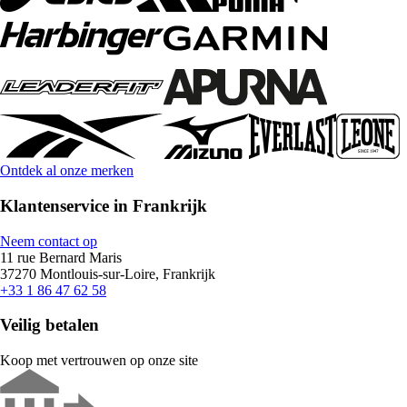
Ontdek al onze merken
Klantenservice in Frankrijk
Neem contact op
11 rue Bernard Maris
37270 Montlouis-sur-Loire, Frankrijk
+33 1 86 47 62 58
Veilig betalen
Koop met vertrouwen op onze site