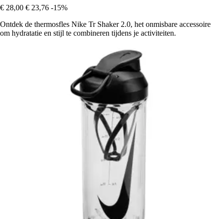
€ 28,00
€ 23,76
-15%
Ontdek de thermosfles Nike Tr Shaker 2.0, het onmisbare accessoire
om hydratatie en stijl te combineren tijdens je activiteiten.