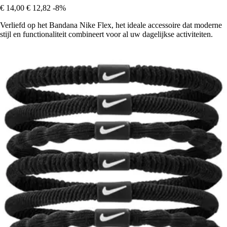
€ 14,00
€ 12,82
-8%
Verliefd op het Bandana Nike Flex, het ideale accessoire dat moderne
stijl en functionaliteit combineert voor al uw dagelijkse activiteiten.