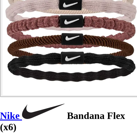
Nike
Bandana Flex
(x6)