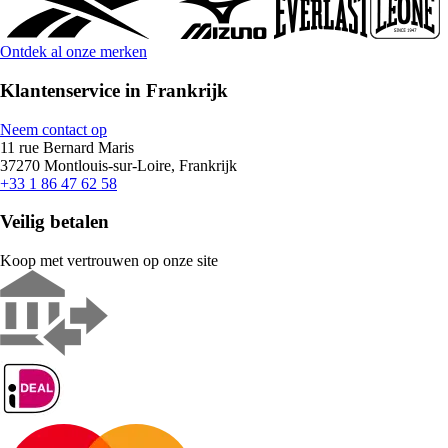
Ontdek al onze merken
Klantenservice in Frankrijk
Neem contact op
11 rue Bernard Maris
37270 Montlouis-sur-Loire, Frankrijk
+33 1 86 47 62 58
Veilig betalen
Koop met vertrouwen op onze site