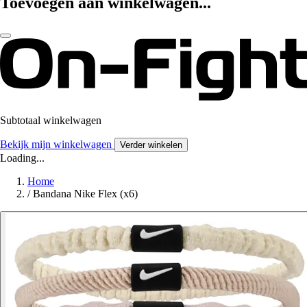
Toevoegen aan winkelwagen...
Subtotaal winkelwagen
Bekijk mijn winkelwagen
Verder winkelen
Loading...
Home
/
Bandana Nike Flex (x6)