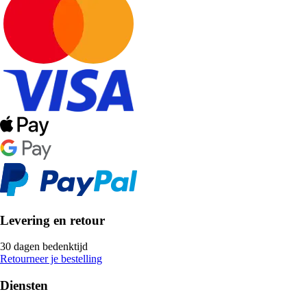
Levering en retour
30 dagen bedenktijd
Retourneer je bestelling
Diensten