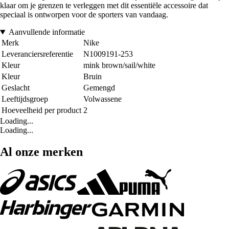
klaar om je grenzen te verleggen met dit essentiële accessoire dat
speciaal is ontworpen voor de sporters van vandaag.
Aanvullende informatie
Merk
Nike
Leveranciersreferentie
N1009191-253
Kleur
mink brown/sail/white
Kleur
Bruin
Geslacht
Gemengd
Leeftijdsgroep
Volwassene
Hoeveelheid per product
2
Loading...
Loading...
Al onze merken