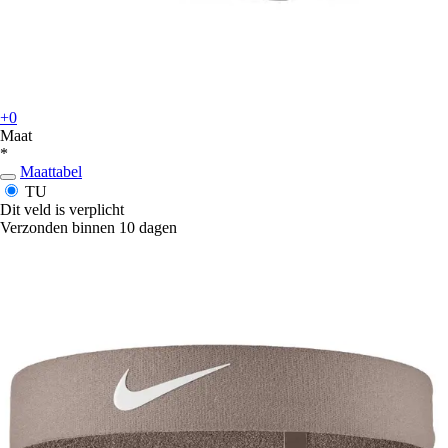
+0
Maat
*
Maattabel
TU
Dit veld is verplicht
Verzonden binnen 10 dagen