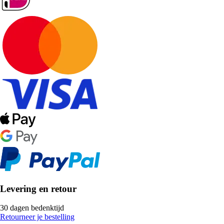
Levering en retour
30 dagen bedenktijd
Retourneer je bestelling