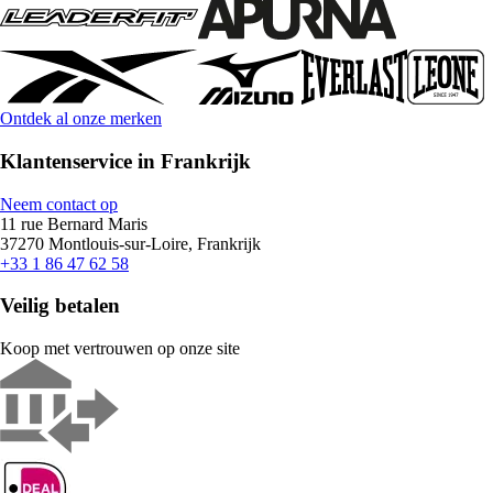
Ontdek al onze merken
Klantenservice in Frankrijk
Neem contact op
11 rue Bernard Maris
37270 Montlouis-sur-Loire, Frankrijk
+33 1 86 47 62 58
Veilig betalen
Koop met vertrouwen op onze site