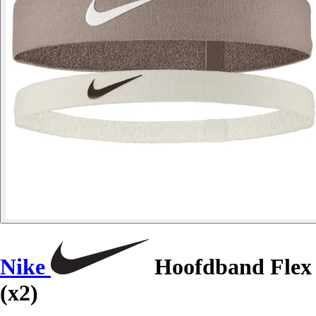
Nike
Hoofdband Flex
(x2)