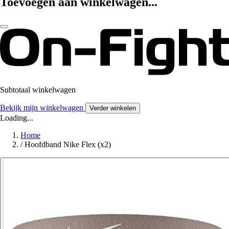
Toevoegen aan winkelwagen...
Subtotaal winkelwagen
Bekijk mijn winkelwagen
Verder winkelen
Loading...
Home
/
Hoofdband Nike Flex (x2)