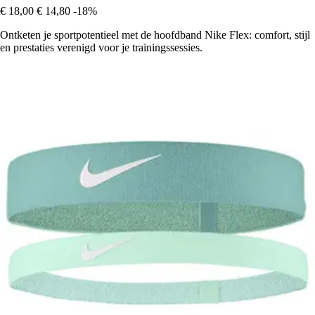
€ 18,00
€ 14,80
-18%
Ontketen je sportpotentieel met de hoofdband Nike Flex: comfort, stijl
en prestaties verenigd voor je trainingssessies.