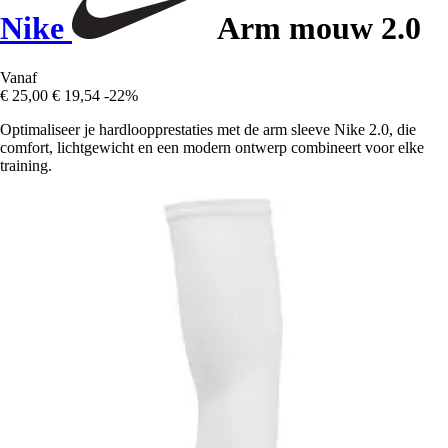
Nike
Arm mouw 2.0
Vanaf
€ 25,00
€ 19,54
-22%
Optimaliseer je hardloopprestaties met de arm sleeve Nike 2.0, die
comfort, lichtgewicht en een modern ontwerp combineert voor elke
training.