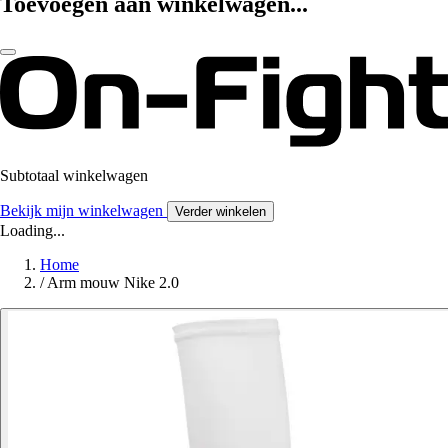
Toevoegen aan winkelwagen...
Subtotaal winkelwagen
Bekijk mijn winkelwagen
Verder winkelen
Loading...
Home
/
Arm mouw Nike 2.0