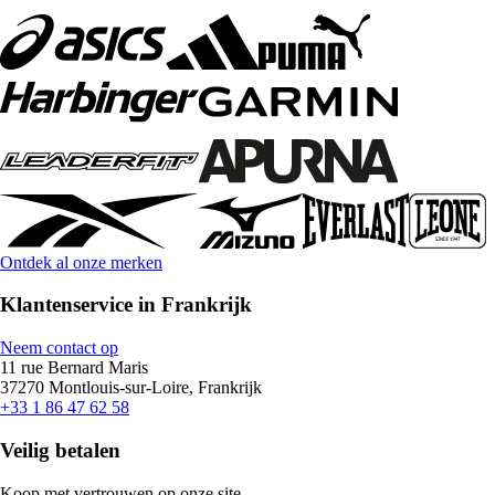
Ontdek al onze merken
Klantenservice in Frankrijk
Neem contact op
11 rue Bernard Maris
37270 Montlouis-sur-Loire, Frankrijk
+33 1 86 47 62 58
Veilig betalen
Koop met vertrouwen op onze site