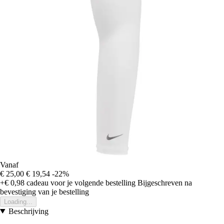
Vanaf
€ 25,00
€ 19,54
-22%
+€ 0,98
cadeau voor je volgende bestelling
Bijgeschreven na
bevestiging van je bestelling
Loading...
Beschrijving