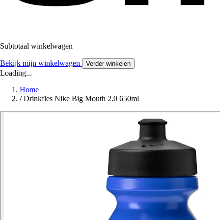
Subtotaal winkelwagen
Bekijk mijn winkelwagen
Verder winkelen
Loading...
Home
/
Drinkfles Nike Big Mouth 2.0 650ml