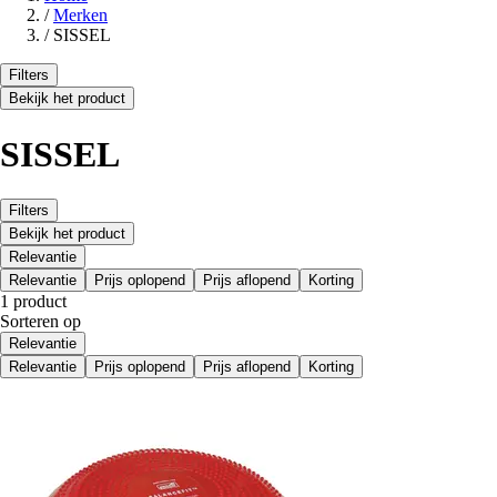
/
Merken
/
SISSEL
Filters
Bekijk het product
SISSEL
Filters
Bekijk het product
Relevantie
Relevantie
Prijs oplopend
Prijs aflopend
Korting
1 product
Sorteren op
Relevantie
Relevantie
Prijs oplopend
Prijs aflopend
Korting