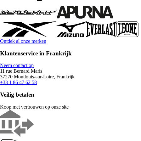
Ontdek al onze merken
Klantenservice in Frankrijk
Neem contact op
11 rue Bernard Maris
37270 Montlouis-sur-Loire, Frankrijk
+33 1 86 47 62 58
Veilig betalen
Koop met vertrouwen op onze site