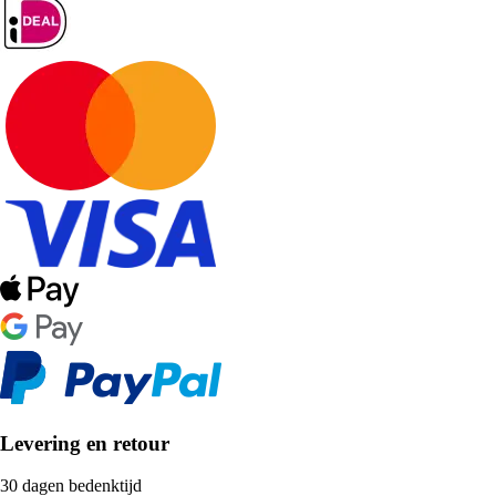
Levering en retour
30 dagen bedenktijd