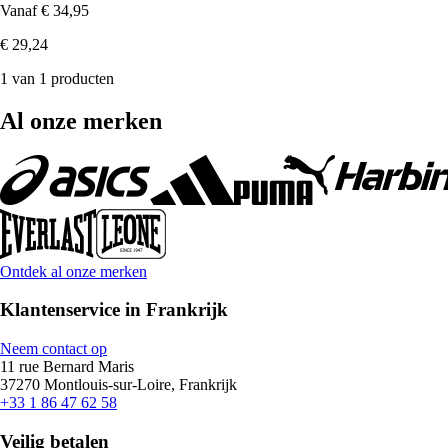
Vanaf
€ 34,95
€ 29,24
1 van 1 producten
Al onze merken
Ontdek al onze merken
Klantenservice in Frankrijk
Neem contact op
11 rue Bernard Maris
37270 Montlouis-sur-Loire, Frankrijk
+33 1 86 47 62 58
Veilig betalen