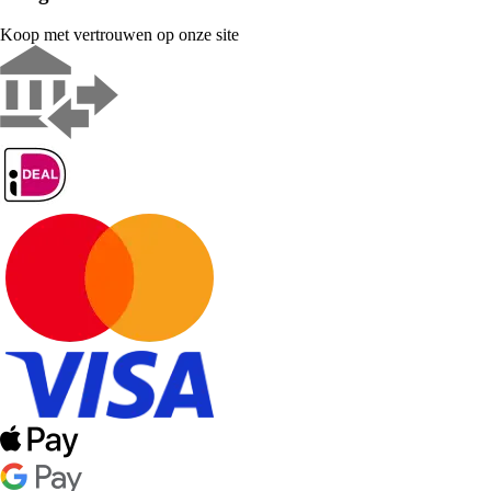
Koop met vertrouwen op onze site