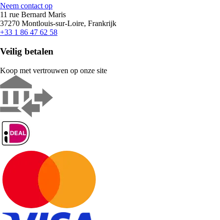
Neem contact op
11 rue Bernard Maris
37270 Montlouis-sur-Loire, Frankrijk
+33 1 86 47 62 58
Veilig betalen
Koop met vertrouwen op onze site