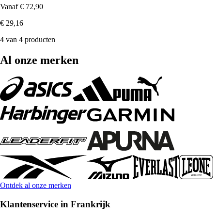
Vanaf
€ 72,90
€ 29,16
4 van 4 producten
Al onze merken
Ontdek al onze merken
Klantenservice in Frankrijk