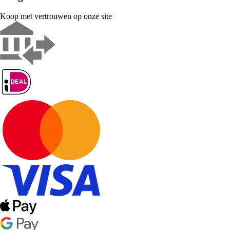
Koop met vertrouwen op onze site