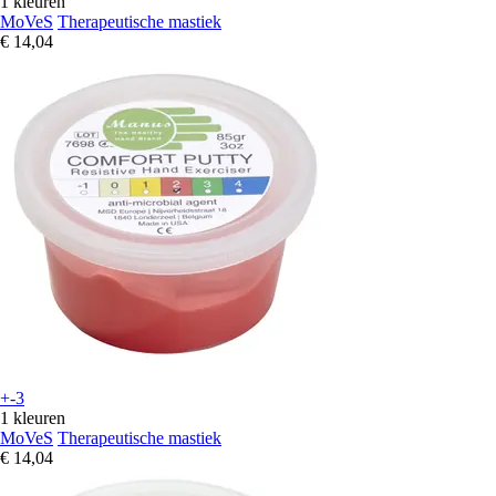
1 kleuren
MoVeS
Therapeutische mastiek
€ 14,04
+-3
1 kleuren
MoVeS
Therapeutische mastiek
€ 14,04