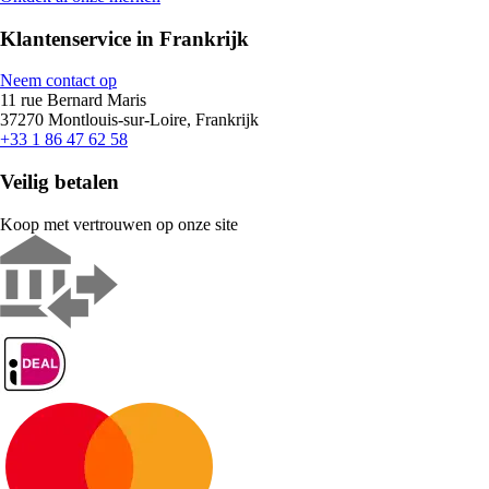
Klantenservice in Frankrijk
Neem contact op
11 rue Bernard Maris
37270 Montlouis-sur-Loire, Frankrijk
+33 1 86 47 62 58
Veilig betalen
Koop met vertrouwen op onze site