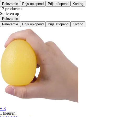
Relevantie
Prijs oplopend
Prijs aflopend
Korting
12 producten
Sorteren op
Relevantie
Relevantie
Prijs oplopend
Prijs aflopend
Korting
+-3
1 kleuren