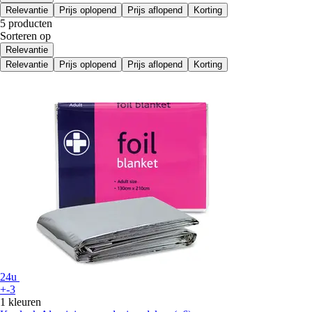
Relevantie
Prijs oplopend
Prijs aflopend
Korting
5 producten
Sorteren op
Relevantie
Relevantie
Prijs oplopend
Prijs aflopend
Korting
24u
+-3
1 kleuren