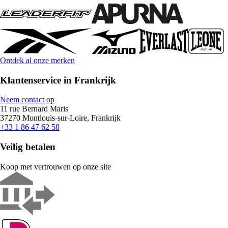
Ontdek al onze merken
Klantenservice in Frankrijk
Neem contact op
11 rue Bernard Maris
37270 Montlouis-sur-Loire, Frankrijk
+33 1 86 47 62 58
Veilig betalen
Koop met vertrouwen op onze site