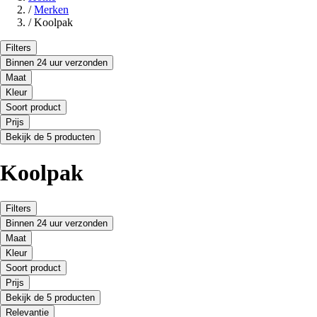
/
Merken
/
Koolpak
Filters
Binnen 24 uur verzonden
Maat
Kleur
Soort product
Prijs
Bekijk de 5 producten
Koolpak
Filters
Binnen 24 uur verzonden
Maat
Kleur
Soort product
Prijs
Bekijk de 5 producten
Relevantie