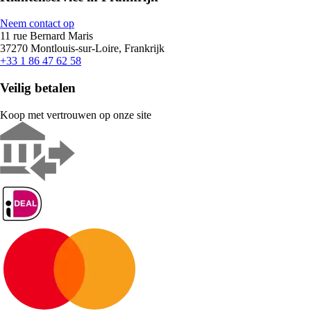
Neem contact op
11 rue Bernard Maris
37270 Montlouis-sur-Loire, Frankrijk
+33 1 86 47 62 58
Veilig betalen
Koop met vertrouwen op onze site