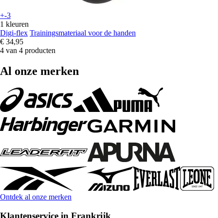
+-3
1 kleuren
Digi-flex
Trainingsmateriaal voor de handen
€ 34,95
4 van 4 producten
Al onze merken
Ontdek al onze merken
Klantenservice in Frankrijk