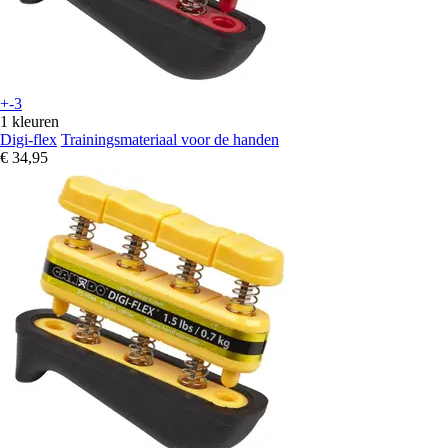
+-3
1 kleuren
Digi-flex
Trainingsmateriaal voor de handen
€ 34,95