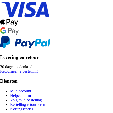
Levering en retour
30 dagen bedenktijd
Retourneer je bestelling
Diensten
Mijn account
Helpcentrum
Volg mijn bestelling
Bestelling retourneren
Kortingscodes