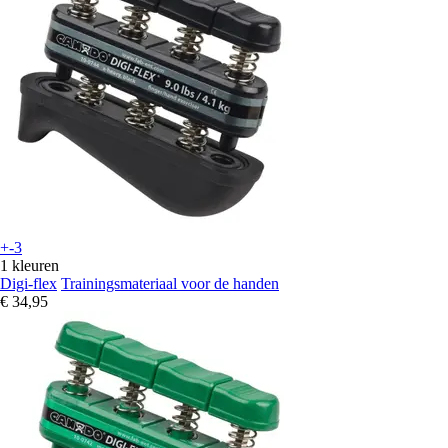
+-3
1 kleuren
Digi-flex
Trainingsmateriaal voor de handen
€ 34,95