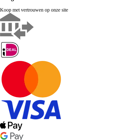
Koop met vertrouwen op onze site