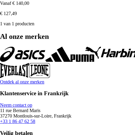
Vanaf
€ 140,00
€ 127,49
1 van 1 producten
Al onze merken
Ontdek al onze merken
Klantenservice in Frankrijk
Neem contact op
11 rue Bernard Maris
37270 Montlouis-sur-Loire, Frankrijk
+33 1 86 47 62 58
Veilig betalen