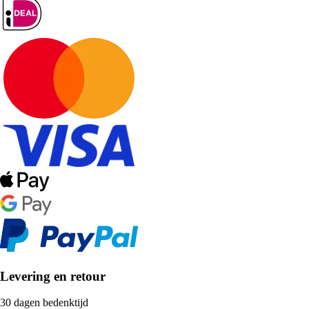
Levering en retour
30 dagen bedenktijd