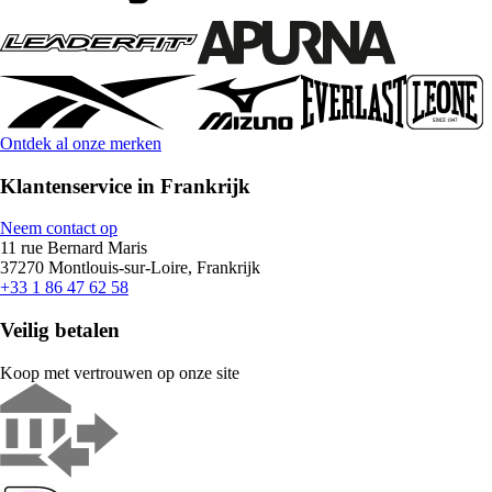
Ontdek al onze merken
Klantenservice in Frankrijk
Neem contact op
11 rue Bernard Maris
37270 Montlouis-sur-Loire, Frankrijk
+33 1 86 47 62 58
Veilig betalen
Koop met vertrouwen op onze site