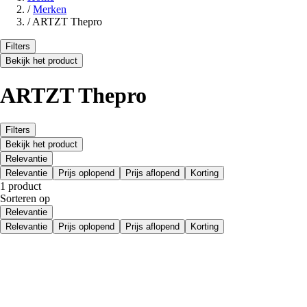
/
Merken
/
ARTZT Thepro
Filters
Bekijk het product
ARTZT Thepro
Filters
Bekijk het product
Relevantie
Relevantie
Prijs oplopend
Prijs aflopend
Korting
1 product
Sorteren op
Relevantie
Relevantie
Prijs oplopend
Prijs aflopend
Korting