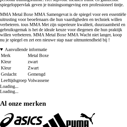
spiegeloppervlak geven je trainingsomgeving een professioneel tintje.
MMA Metal Boxe MMA Samengevat is de spiegel voor een essentiële
uitrusting voor beoefenaars die hun vaardigheden en techniek willen
verbeteren. tous MMA Met zijn superieure kwaliteit, duurzaamheid en
gebruiksgemak is het de ideale keuze voor diegenen die hun praktijk
willen verbeteren. MMA Metal Boxe MMA Wacht niet langer, koop
nu je spiegel en zet een nieuwe stap naar uitmuntendheid bij !
Aanvullende informatie
Merk
Metal Boxe
Kleur
zwart
Kleur
Zwart
Geslacht
Gemengd
Leeftijdsgroep
Volwassene
Loading...
Loading...
Al onze merken