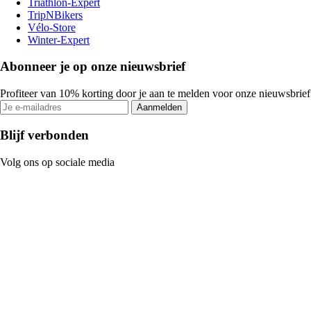
Triathlon-Expert
TripNBikers
Vélo-Store
Winter-Expert
Abonneer je op onze nieuwsbrief
Profiteer van 10% korting door je aan te melden voor onze nieuwsbrief
Aanmelden
Blijf verbonden
Volg ons op sociale media