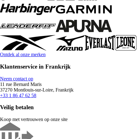
Ontdek al onze merken
Klantenservice in Frankrijk
Neem contact op
11 rue Bernard Maris
37270 Montlouis-sur-Loire, Frankrijk
+33 1 86 47 62 58
Veilig betalen
Koop met vertrouwen op onze site