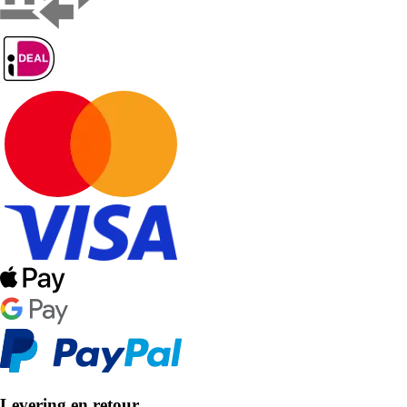
Levering en retour