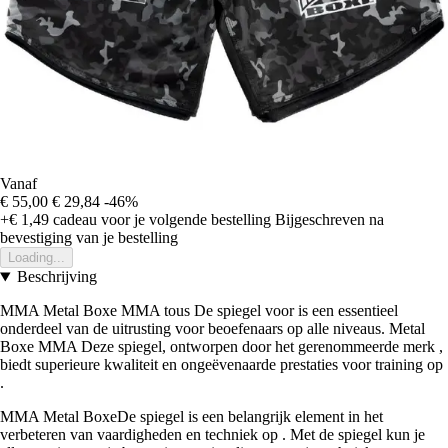
Vanaf
€ 55,00
€ 29,84
-46%
+€ 1,49
cadeau voor je volgende bestelling
Bijgeschreven na
bevestiging van je bestelling
Loading...
Beschrijving
MMA Metal Boxe MMA tous De spiegel voor is een essentieel
onderdeel van de uitrusting voor beoefenaars op alle niveaus. Metal
Boxe MMA Deze spiegel, ontworpen door het gerenommeerde merk ,
biedt superieure kwaliteit en ongeëvenaarde prestaties voor training op
.
MMA Metal BoxeDe spiegel is een belangrijk element in het
verbeteren van vaardigheden en techniek op . Met de spiegel kun je