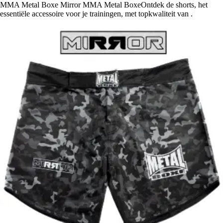
MMA Metal Boxe Mirror MMA Metal BoxeOntdek de shorts, het
essentiële accessoire voor je trainingen, met topkwaliteit van .