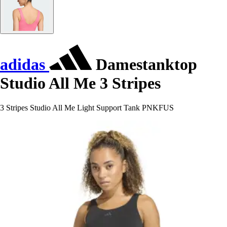
adidas
Damestanktop
Studio All Me 3 Stripes
3 Stripes Studio All Me Light Support Tank PNKFUS