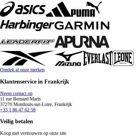
Ontdek al onze merken
Klantenservice in Frankrijk
Neem contact op
11 rue Bernard Maris
37270 Montlouis-sur-Loire, Frankrijk
+33 1 86 47 62 58
Veilig betalen
Koop met vertrouwen op onze site