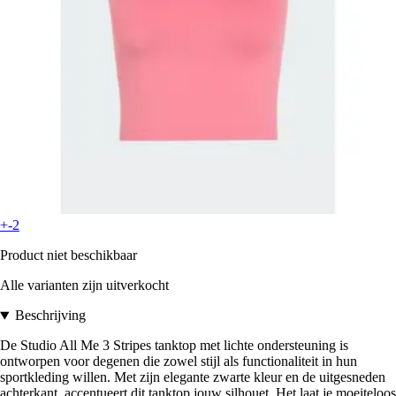
+-2
Product niet beschikbaar
Alle varianten zijn uitverkocht
Beschrijving
De Studio All Me 3 Stripes tanktop met lichte ondersteuning is
ontworpen voor degenen die zowel stijl als functionaliteit in hun
sportkleding willen. Met zijn elegante zwarte kleur en de uitgesneden
achterkant, accentueert dit tanktop jouw silhouet. Het laat je moeiteloos