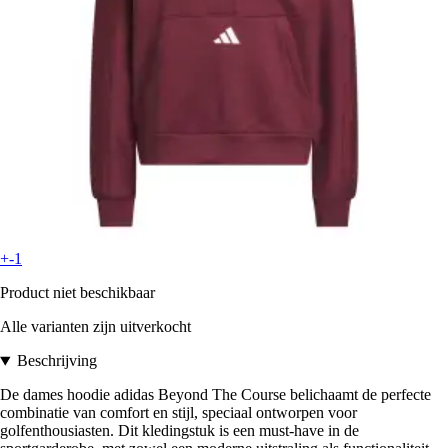
+-1
Product niet beschikbaar
Alle varianten zijn uitverkocht
Beschrijving
De dames hoodie adidas Beyond The Course belichaamt de perfecte
combinatie van comfort en stijl, speciaal ontworpen voor
golfenthousiasten. Dit kledingstuk is een must-have in de