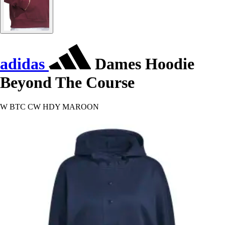
adidas
Dames Hoodie
Beyond The Course
W BTC CW HDY MAROON