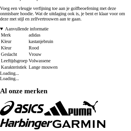
Voeg een vleugje verfijning toe aan je golfbeoefening met deze
onmisbare hoodie. Wat de uitdaging ook is, je bent er klaar voor om
deze met stijl en zelfvertrouwen aan te gaan.
Aanvullende informatie
Merk
adidas
Kleur
kastanjebruin
Kleur
Rood
Geslacht
Vrouw
Leeftijdsgroep
Volwassene
Karakteristiek
Lange mouwen
Loading...
Loading...
Al onze merken