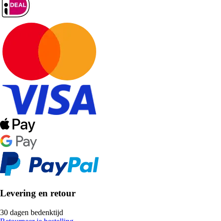
Levering en retour
30 dagen bedenktijd