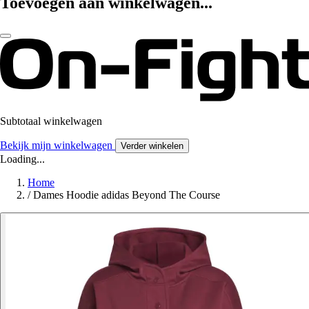
Toevoegen aan winkelwagen...
Subtotaal winkelwagen
Bekijk mijn winkelwagen
Verder winkelen
Loading...
Home
/
Dames Hoodie adidas Beyond The Course