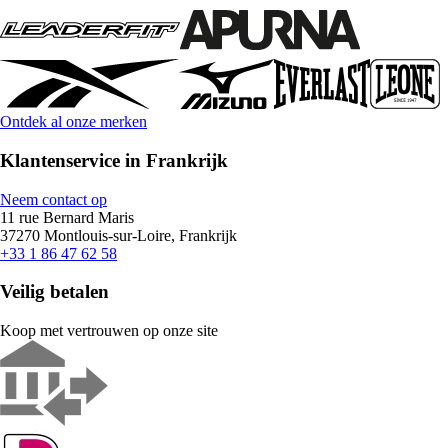
Ontdek al onze merken
Klantenservice in Frankrijk
Neem contact op
11 rue Bernard Maris
37270 Montlouis-sur-Loire, Frankrijk
+33 1 86 47 62 58
Veilig betalen
Koop met vertrouwen op onze site