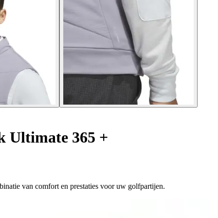
 Ultimate 365 +
natie van comfort en prestaties voor uw golfpartijen.