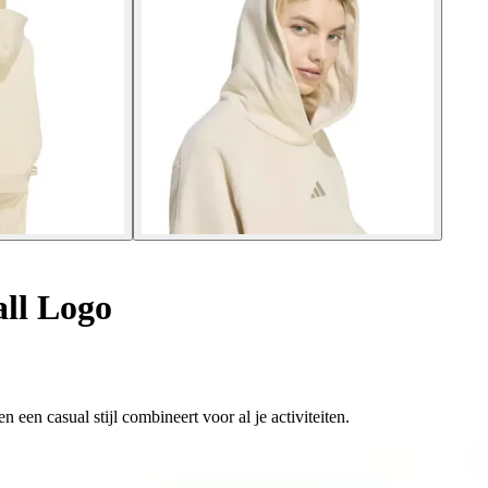
ll Logo
een casual stijl combineert voor al je activiteiten.