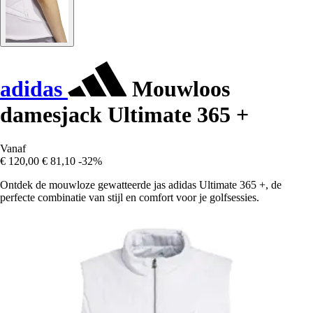
adidas
Mouwloos
damesjack Ultimate 365 +
Vanaf
€ 120,00
€ 81,10
-32%
Ontdek de mouwloze gewatteerde jas adidas Ultimate 365 +, de
perfecte combinatie van stijl en comfort voor je golfsessies.