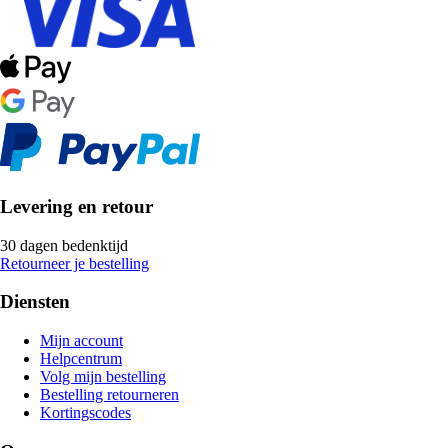
Levering en retour
30 dagen bedenktijd
Retourneer je bestelling
Diensten
Mijn account
Helpcentrum
Volg mijn bestelling
Bestelling retourneren
Kortingscodes