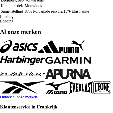
Leeftijdsgroep
Volwassene
Karakteristiek
Mouwloos
Samenstelling
87% Polyamide recyclé/13% Elasthanne
Loading...
Loading...
Al onze merken
Ontdek al onze merken
Klantenservice in Frankrijk