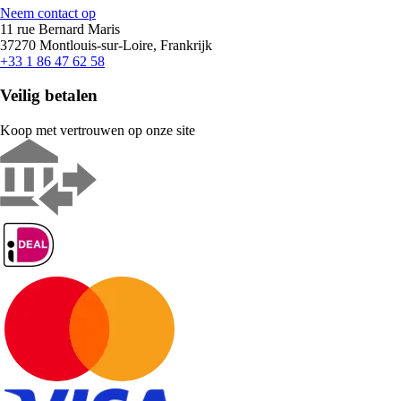
Neem contact op
11 rue Bernard Maris
37270 Montlouis-sur-Loire, Frankrijk
+33 1 86 47 62 58
Veilig betalen
Koop met vertrouwen op onze site