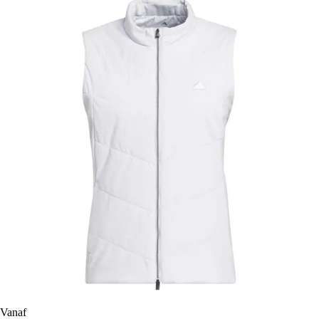
Vanaf