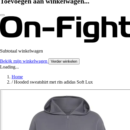
Toevoegen aan winkelwagen...
Subtotaal winkelwagen
Bekijk mijn winkelwagen
Verder winkelen
Loading...
Home
/
Hooded sweatshirt met rits adidas Soft Lux