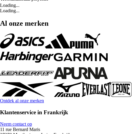
Loading...
Loading...
Al onze merken
Ontdek al onze merken
Klantenservice in Frankrijk
Neem contact op
11 rue Bernard Maris