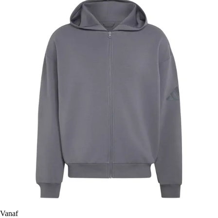
Vanaf