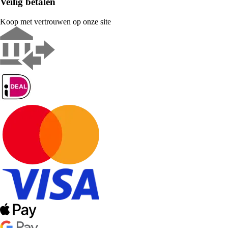
Veilig betalen
Koop met vertrouwen op onze site