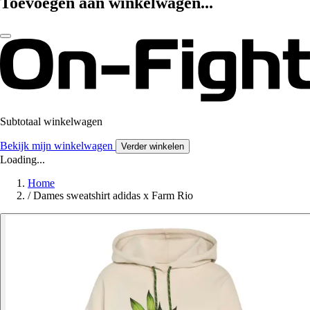
Toevoegen aan winkelwagen...
Subtotaal winkelwagen
Bekijk mijn winkelwagen
Verder winkelen
Loading...
Home
/
Dames sweatshirt adidas x Farm Rio