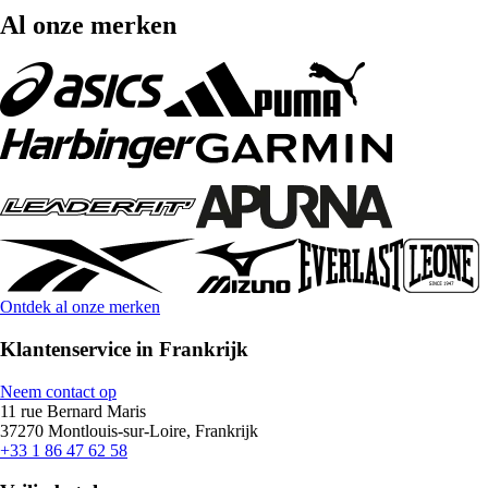
Al onze merken
Ontdek al onze merken
Klantenservice in Frankrijk
Neem contact op
11 rue Bernard Maris
37270 Montlouis-sur-Loire, Frankrijk
+33 1 86 47 62 58