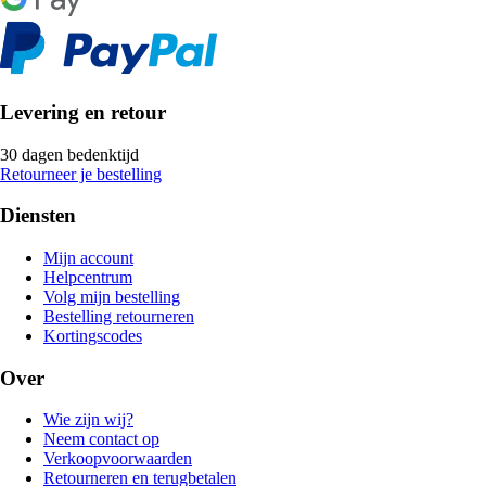
Levering en retour
30 dagen bedenktijd
Retourneer je bestelling
Diensten
Mijn account
Helpcentrum
Volg mijn bestelling
Bestelling retourneren
Kortingscodes
Over
Wie zijn wij?
Neem contact op
Verkoopvoorwaarden
Retourneren en terugbetalen