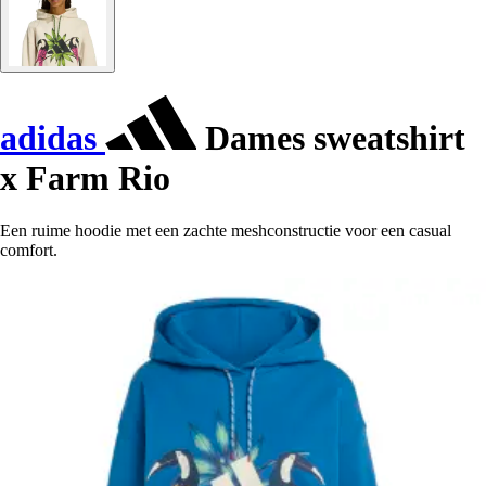
adidas
Dames sweatshirt
x Farm Rio
Een ruime hoodie met een zachte meshconstructie voor een casual
comfort.