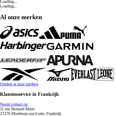
Loading...
Loading...
Al onze merken
Ontdek al onze merken
Klantenservice in Frankrijk
Neem contact op
11 rue Bernard Maris
37270 Montlouis-sur-Loire, Frankrijk