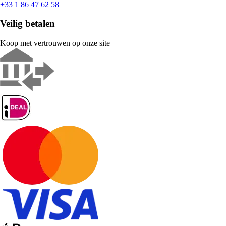
+33 1 86 47 62 58
Veilig betalen
Koop met vertrouwen op onze site