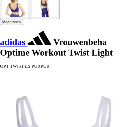
Meer tonen
adidas
Vrouwenbeha
Optime Workout Twist Light
OPT TWIST LS PURPUR