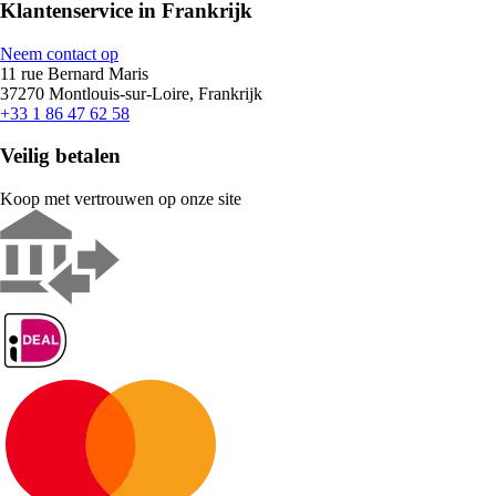
Klantenservice in Frankrijk
Neem contact op
11 rue Bernard Maris
37270 Montlouis-sur-Loire, Frankrijk
+33 1 86 47 62 58
Veilig betalen
Koop met vertrouwen op onze site