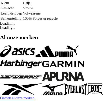
Kleur
Grijs
Geslacht
Vrouw
Leeftijdsgroep
Volwassene
Samenstelling
100% Polyester recyclé
Loading...
Loading...
Al onze merken
Ontdek al onze merken