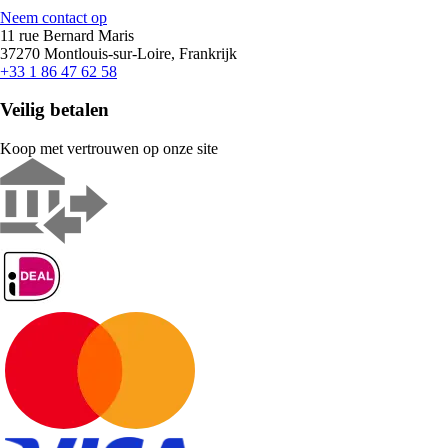
Neem contact op
11 rue Bernard Maris
37270 Montlouis-sur-Loire, Frankrijk
+33 1 86 47 62 58
Veilig betalen
Koop met vertrouwen op onze site