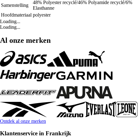
48% Polyester recyclé/46% Polyamide recyclé/6%
Samenstelling
Elasthanne
Hoofdmateriaal
polyester
Loading...
Loading...
Al onze merken
Ontdek al onze merken
Klantenservice in Frankrijk