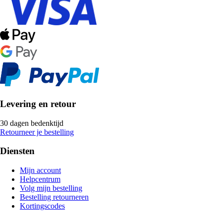
Levering en retour
30 dagen bedenktijd
Retourneer je bestelling
Diensten
Mijn account
Helpcentrum
Volg mijn bestelling
Bestelling retourneren
Kortingscodes