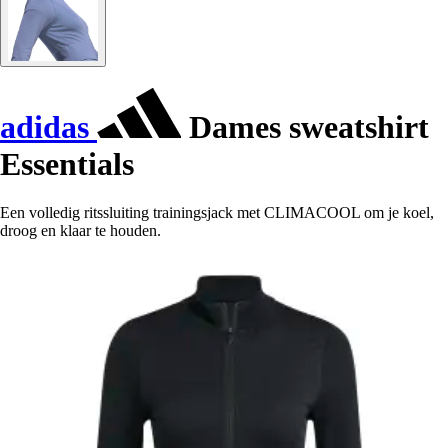
adidas
Dames sweatshirt
Essentials
Een volledig ritssluiting trainingsjack met CLIMACOOL om je koel,
droog en klaar te houden.