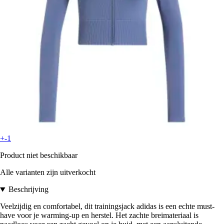
+-1
Product niet beschikbaar
Alle varianten zijn uitverkocht
Beschrijving
Veelzijdig en comfortabel, dit trainingsjack adidas is een echte must-
have voor je warming-up en herstel. Het zachte breimateriaal is